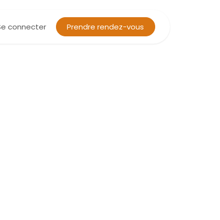
Se connecter
Prendre rendez-vous